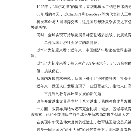
（以下简称《纲要》）发布，教育强
千川汇海阔，风正好扬帆。202
（一）
建成教育强国，必须始终坚持胸怀
近百年前，陶行知在乡村践行“生
代教育工作者手中传递着薪火，身旁
“建成教育强国是近代以来中华民
教育是国之大计、党之大计，关
的实际行动中。
这份使命感的由来，源自对“教育
断。
——一是国际形势复杂多变的新
1965年，“摩尔定律”的提出